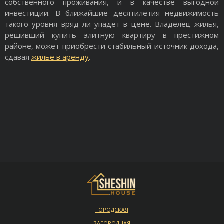
собственного проживания, и в качестве выгодной
инвестиции. В ближайшие десятилетия недвижимость
такого уровня вряд ли упадет в цене. Владелец жилья,
решивший купить элитную квартиру в престижном
районе, может приобрести стабильный источник дохода,
сдавая
жилье в аренду
.
ГОРОДСКАЯ
ЗАГОРОДНАЯ