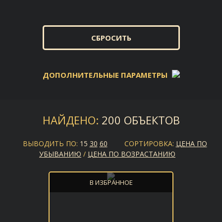
СБРОСИТЬ
ДОПОЛНИТЕЛЬНЫЕ ПАРАМЕТРЫ
ОКРУГ:
НАЙДЕНО:
200 ОБЪЕКТОВ
ВЫВОДИТЬ ПО:
15
30
60
СОРТИРОВКА:
ЦЕНА ПО
МЕТРО:
УБЫВАНИЮ
/
ЦЕНА ПО ВОЗРАСТАНИЮ
В ИЗБРАННОЕ
ЭТАЖ: