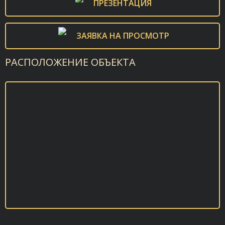
ПРЕЗЕНТАЦИЯ
ЗАЯВКА НА ПРОСМОТР
РАСПОЛОЖЕНИЕ ОБЪЕКТА