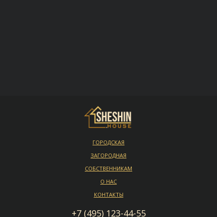
ГОРОДСКАЯ
ЗАГОРОДНАЯ
СОБСТВЕННИКАМ
О НАС
КОНТАКТЫ
+7 (495) 123-44-55