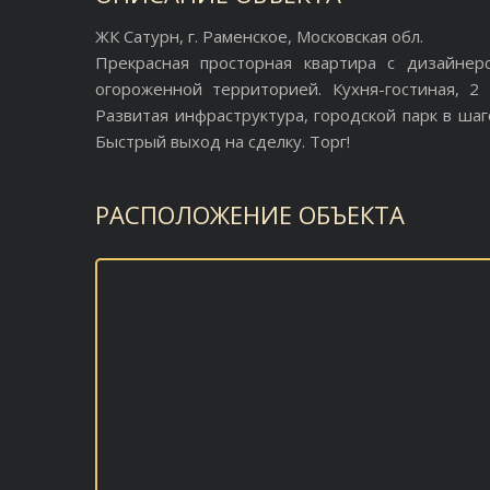
ЖК Сатурн, г. Раменское, Московская обл.
Прекрасная просторная квартира с дизайнер
огороженной территорией. Кухня-гостиная, 2 
Развитая инфраструктура, городской парк в ша
Быстрый выход на сделку. Торг!
РАСПОЛОЖЕНИЕ ОБЪЕКТА