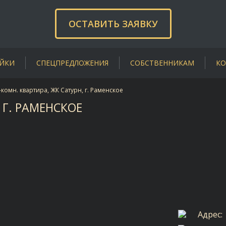
ОСТАВИТЬ ЗАЯВКУ
ЙКИ
СПЕЦПРЕДЛОЖЕНИЯ
СОБСТВЕННИКАМ
КО
-комн. квартира, ЖК Сатурн, г. Раменское
 Г. РАМЕНСКОЕ
Адрес: