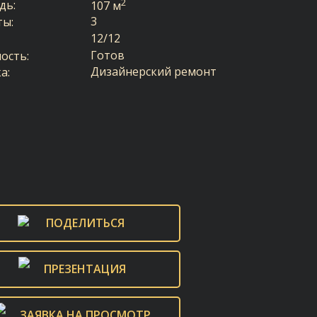
2
дь:
107 м
3
ты:
12/12
Готов
ость:
Дизайнерский ремонт
а:
ПОДЕЛИТЬСЯ
ПРЕЗЕНТАЦИЯ
ЗАЯВКА НА ПРОСМОТР