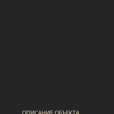
ОПИСАНИЕ ОБЪЕКТА