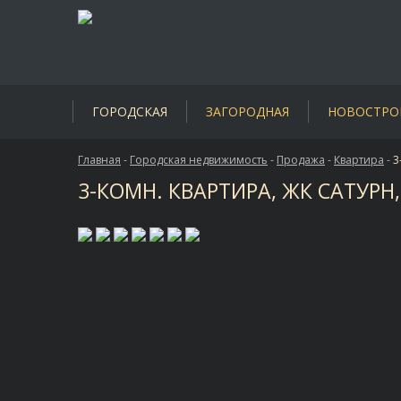
ГОРОДСКАЯ
ЗАГОРОДНАЯ
НОВОСТРО
Главная
-
Городская недвижимость
-
Продажа
-
Квартира
-
3
3-КОМН. КВАРТИРА, ЖК САТУРН,