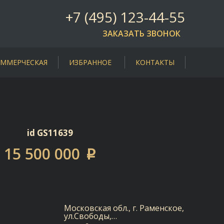
+7 (495) 123-44-55
ЗАКАЗАТЬ ЗВОНОК
ММЕРЧЕСКАЯ
ИЗБРАННОЕ
КОНТАКТЫ
id GS11639
15 500 000
p
Московская обл., г. Раменское,
ул.Свободы,…