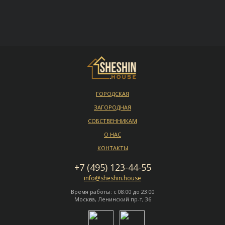
ГОРОДСКАЯ
ЗАГОРОДНАЯ
СОБСТВЕННИКАМ
О НАС
КОНТАКТЫ
+7 (495) 123-44-55
info@sheshin.house
Время работы: с 08:00 до 23:00
Москва, Ленинский пр-т, 36