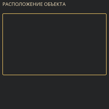
РАСПОЛОЖЕНИЕ ОБЪЕКТА