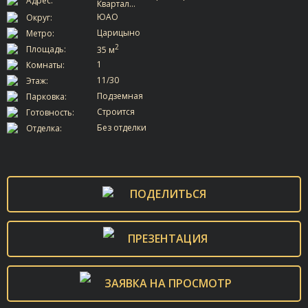
Адрес:
Квартал…
ЮАО
Округ:
Царицыно
Метро:
2
Площадь:
35 м
1
Комнаты:
11/30
Этаж:
Подземная
Парковка:
Строится
Готовность:
Без отделки
Отделка:
ПОДЕЛИТЬСЯ
ПРЕЗЕНТАЦИЯ
ЗАЯВКА НА ПРОСМОТР