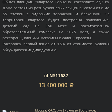
Общая площадь "Квартала Герцена" составляет 27,3 га.
Дома состоят из разноуровневых секций высотой от 6 до
55 этажей с видовыми террасами и балконами. На
территории квартала будет построена поликлиника,
детский сад на 350 мест и воспитательно-
образовательный комплекс на 1075 мест, а также
рестораны, клиники, магазины и салоны красоты.
Рассрочка: первый взнос от 15% от стоимости. Условия
обсуждаются индивидуально.
id NS11687
13 400 000
p
Москва, ЮАО, р-н Бирюлево Восточное,