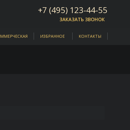
+7 (495) 123-44-55
ЗАКАЗАТЬ ЗВОНОК
ММЕРЧЕСКАЯ
ИЗБРАННОЕ
КОНТАКТЫ