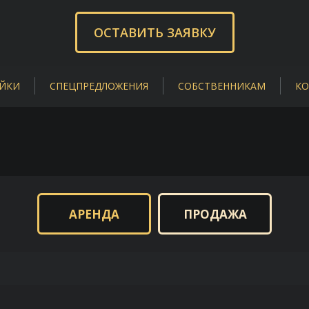
ОСТАВИТЬ ЗАЯВКУ
ЙКИ
СПЕЦПРЕДЛОЖЕНИЯ
СОБСТВЕННИКАМ
КО
АРЕНДА
ПРОДАЖА