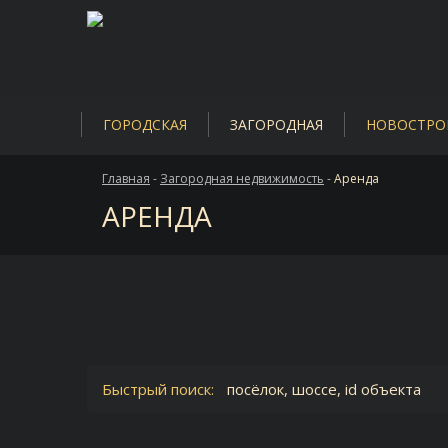
ГОРОДСКАЯ
ЗАГОРОДНАЯ
НОВОСТРО
Главная
-
Загородная недвижимость
-
Аренда
АРЕНДА
Быстрый поиск: