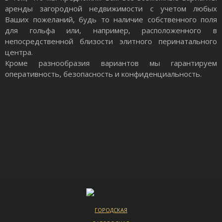
аренды загородной недвижимости с учетом любых
Ваших пожеланий, будь то наличие собственного поля
для гольфа или, например, расположенного в
непосредственной близости элитного перинатального
центра.
Кроме разнообразия вариантов мы гарантируем
оперативность, безопасность и конфиденциальность.
ГОРОДСКАЯ