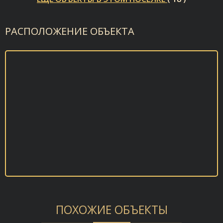
РАСПОЛОЖЕНИЕ ОБЪЕКТА
ПОХОЖИЕ ОБЪЕКТЫ