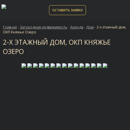
ОСТАВИТЬ ЗАЯВКУ
Главная
-
Загородная недвижимость
-
Аренда
-
Дом
-
2-х этажный дом,
ОКП Княжье Озеро
2-Х ЭТАЖНЫЙ ДОМ, ОКП КНЯЖЬЕ
ОЗЕРО