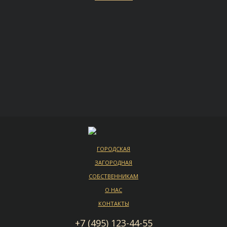
ГОРОДСКАЯ
ЗАГОРОДНАЯ
СОБСТВЕННИКАМ
О НАС
КОНТАКТЫ
+7 (495) 123-44-55