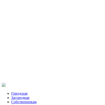
Городская
Загородная
Собственникам