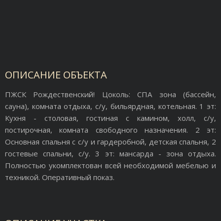
ОПИСАНИЕ ОБЪЕКТА
ПЖСК Рождественский! Цоколь: СПА зона (бассейн,
сауна), комната отдыха, с/у, бильярдная, котельная. 1 эт:
Кухня - столовая, гостиная с камином, холл, с/у,
постирочная, комната свободного назначения. 2 эт:
Основная спальня с с/у и гардеробной, детская спальня, 2
гостевые спальни, с/у. 3 эт: мансарда - зона отдыха.
Полностью укомплектован всей необходимой мебелью и
техникой. Оперативный показ.