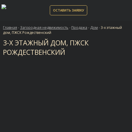
ОСТАВИТЬ ЗАЯВКУ
Главная
-
Загородная недвижимость
-
Продажа
-
Дом
-
3-х этажный
дом, ПЖСК Рождественский
3-Х ЭТАЖНЫЙ ДОМ, ПЖСК
РОЖДЕСТВЕНСКИЙ