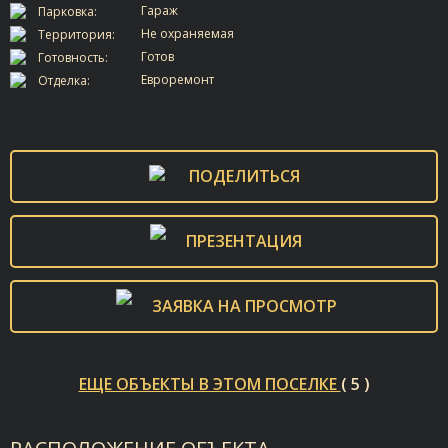
Гараж
Парковка:
Не охраняемая
Территория:
Готов
Готовность:
Евроремонт
Отделка:
ПОДЕЛИТЬСЯ
ПРЕЗЕНТАЦИЯ
ЗАЯВКА НА ПРОСМОТР
ЕЩЕ ОБЪЕКТЫ В ЭТОМ ПОСЕЛКЕ
( 5 )