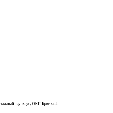
 этажный таунхаус, ОКП Брвиха-2