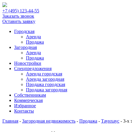
+7 (495) 123-44-55
Заказать звонок
Оставить заявку
Городская
Аренда
Продажа
Загородная
Аренда
Продажа
Новостройки
Спецпредложения
Аренда городская
Аренда загородная
Продажа городская
Продажа загородная
Собственникам
Коммерческая
Избранное
Контакты
Главная
-
Загородная недвижимость
-
Продажа
-
Таунхаус
-
3-х