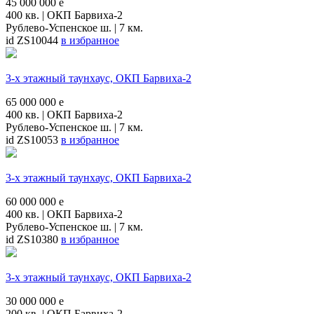
45 000 000
e
400 кв. | ОКП Барвиха-2
Рублево-Успенское ш. | 7 км.
id ZS10044
в избранное
3-х этажный таунхаус, ОКП Барвиха-2
65 000 000
e
400 кв. | ОКП Барвиха-2
Рублево-Успенское ш. | 7 км.
id ZS10053
в избранное
3-х этажный таунхаус, ОКП Барвиха-2
60 000 000
e
400 кв. | ОКП Барвиха-2
Рублево-Успенское ш. | 7 км.
id ZS10380
в избранное
3-х этажный таунхаус, ОКП Барвиха-2
30 000 000
e
200 кв. | ОКП Барвиха-2