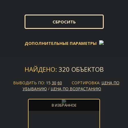
СБРОСИТЬ
ДОПОЛНИТЕЛЬНЫЕ ПАРАМЕТРЫ
ОКРУГ:
НАЙДЕНО:
320 ОБЪЕКТОВ
ВЫВОДИТЬ ПО:
15
30
60
СОРТИРОВКА:
ЦЕНА ПО
МЕТРО:
УБЫВАНИЮ
/
ЦЕНА ПО ВОЗРАСТАНИЮ
В ИЗБРАННОЕ
ЭТАЖ: