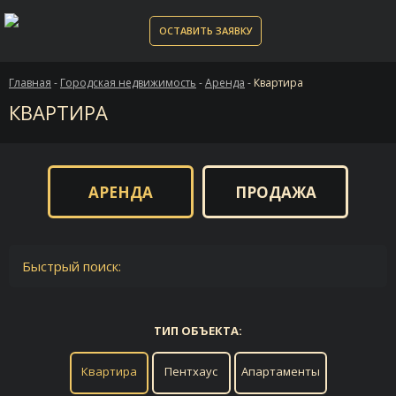
ОСТАВИТЬ ЗАЯВКУ
Главная
-
Городская недвижимость
-
Аренда
-
Квартира
КВАРТИРА
АРЕНДА
ПРОДАЖА
Быстрый поиск:
ТИП ОБЪЕКТА:
Квартира
Пентхаус
Апартаменты