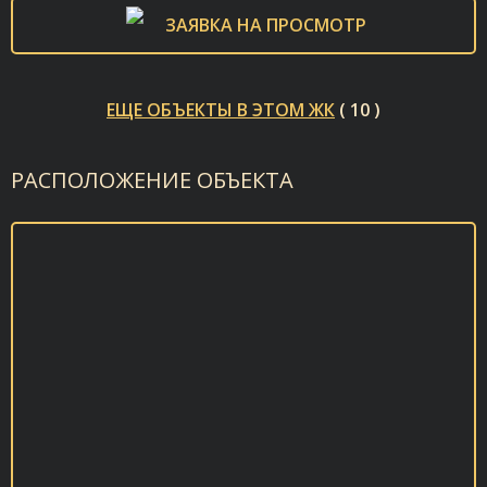
ЗАЯВКА НА ПРОСМОТР
ЕЩЕ ОБЪЕКТЫ В ЭТОМ ЖК
( 10 )
РАСПОЛОЖЕНИЕ ОБЪЕКТА