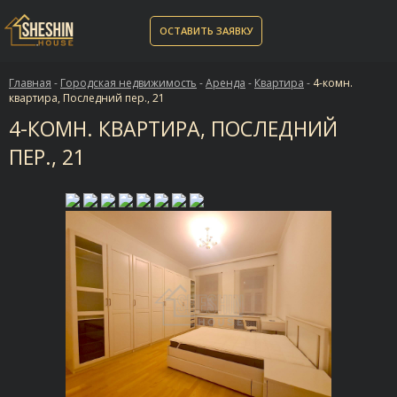
ОСТАВИТЬ ЗАЯВКУ
Главная
-
Городская недвижимость
-
Аренда
-
Квартира
-
4-комн.
квартира, Последний пер., 21
4-КОМН. КВАРТИРА, ПОСЛЕДНИЙ
ПЕР., 21