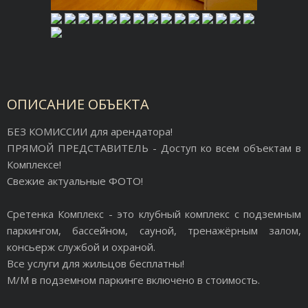
ОПИСАНИЕ ОБЪЕКТА
БЕЗ КОМИССИИ для арендатора!
ПРЯМОЙ ПРЕДСТАВИТЕЛЬ - Доступ ко всем объектам в
Комплексе!
Свежие актуальные ФОТО!
Сретенка Комплекс - это клубный комплекс с подземным
паркингом, бассейном, сауной, тренажёрным залом,
консьерж службой и охраной.
Все услуги для жильцов бесплатны!
М/М в подземном паркинге включено в стоимость.