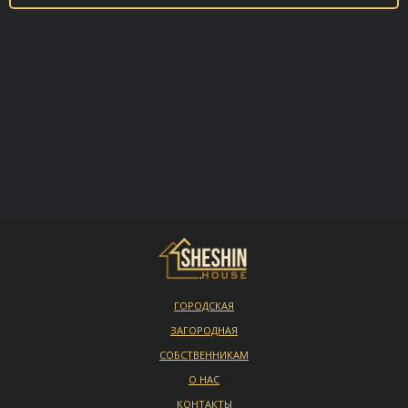
ГОРОДСКАЯ
ЗАГОРОДНАЯ
СОБСТВЕННИКАМ
О НАС
КОНТАКТЫ