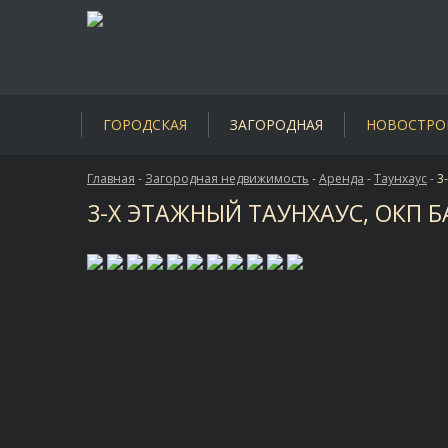
ГОРОДСКАЯ
ЗАГОРОДНАЯ
НОВОСТРО
Главная
-
Загородная недвижимость
-
Аренда
-
Таунхаус
-
3
3-Х ЭТАЖНЫЙ ТАУНХАУС, ОКП Б