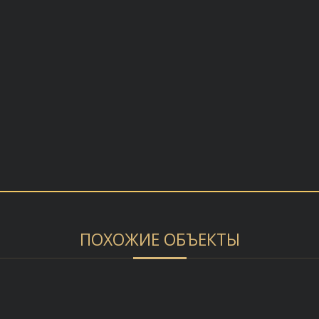
ПОХОЖИЕ ОБЪЕКТЫ