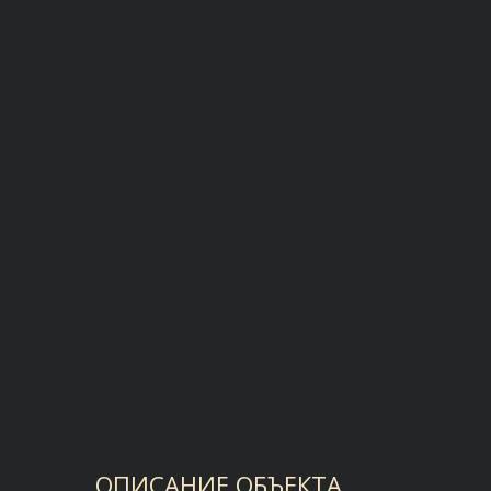
ОПИСАНИЕ ОБЪЕКТА