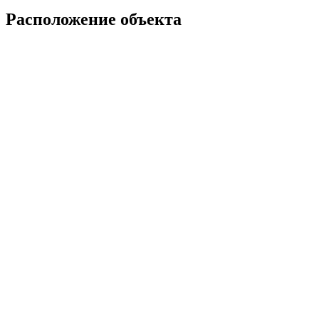
Расположение объекта