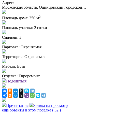
Адрес:
Московская область, Одинцовский городской…
2
Площадь дома:
350 м
Площадь участка:
2 сотки
Спальни:
3
Парковка:
Охраняемая
Территория:
Охраняемая
Мебель:
Есть
Отделка:
Евроремонт
Поделиться
Презентация
Заявка на просмотр
еще объекты в этом поселке
( 32 )