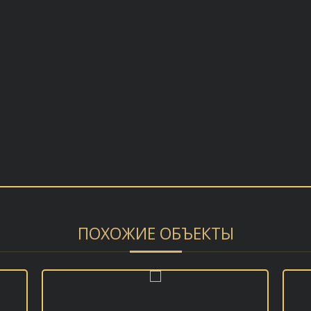
ПОХОЖИЕ ОБЪЕКТЫ
В ИЗБРАННОЕ