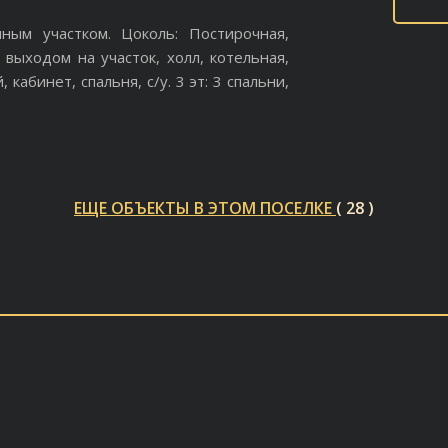
ным участком. Цоколь: Постирочная,
 выходом на участок, холл, котельная,
, кабинет, спальня, с/у. 3 эт: 3 спальни,
ЕЩЕ ОБЪЕКТЫ В ЭТОМ ПОСЕЛКЕ
( 28 )