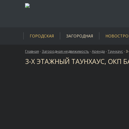
ГОРОДСКАЯ
ЗАГОРОДНАЯ
НОВОСТРО
Главная
-
Загородная недвижимость
-
Аренда
-
Таунхаус
-
3
3-Х ЭТАЖНЫЙ ТАУНХАУС, ОКП Б