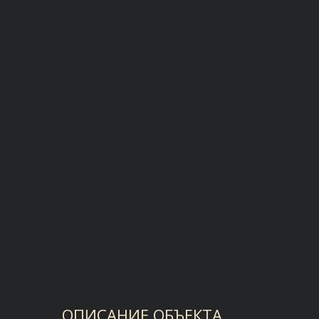
ОПИСАНИЕ ОБЪЕКТА