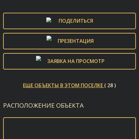
ПОДЕЛИТЬСЯ
ПРЕЗЕНТАЦИЯ
ЗАЯВКА НА ПРОСМОТР
ЕЩЕ ОБЪЕКТЫ В ЭТОМ ПОСЕЛКЕ
( 28 )
РАСПОЛОЖЕНИЕ ОБЪЕКТА