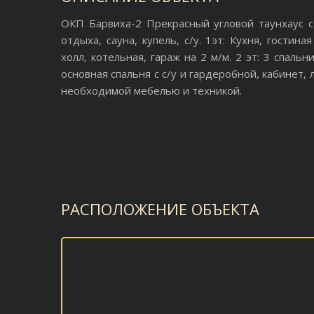
ОКП Барвиха-2 Прекрасный угловой таунхаус с
отдыха, сауна, купель, с/у. 1эт: Кухня, гостина
холл, котельная, гараж на 2 м/м. 2 эт: 3 спальни
основная спальня с с/у и гардеробной, кабинет,
необходимой мебелью и техникой.
РАСПОЛОЖЕНИЕ ОБЪЕКТА