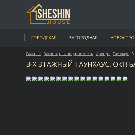
ГОРОДСКАЯ
ЗАГОРОДНАЯ
НОВОСТРО
Главная
-
Загородная недвижимость
-
Аренда
-
Таунхаус
-
3
3-Х ЭТАЖНЫЙ ТАУНХАУС, ОКП Б