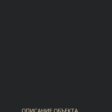
ОПИСАНИЕ ОБЪЕКТА