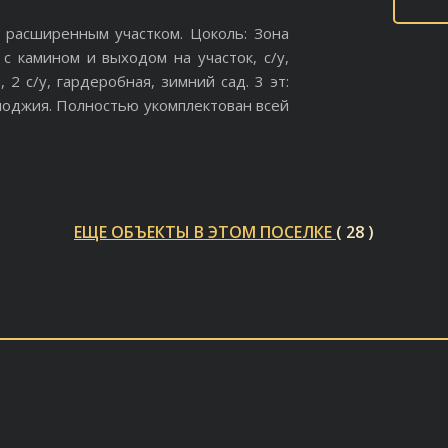
 расширенным участком. Цоколь: Зона
я с камином и выходом на участок, с/у,
, 2 с/у, гардеробная, зимний сад. 3 эт:
 лоджия. Полностью укомплектован всей
ЕЩЕ ОБЪЕКТЫ В ЭТОМ ПОСЕЛКЕ
( 28 )