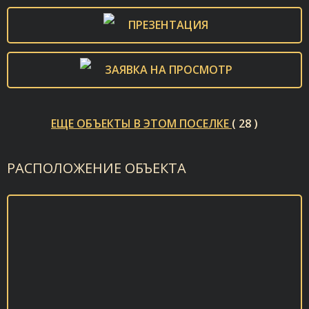
ПРЕЗЕНТАЦИЯ
ЗАЯВКА НА ПРОСМОТР
ЕЩЕ ОБЪЕКТЫ В ЭТОМ ПОСЕЛКЕ
( 28 )
РАСПОЛОЖЕНИЕ ОБЪЕКТА