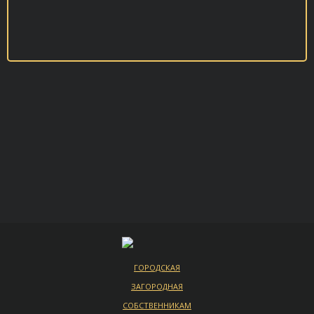
ГОРОДСКАЯ
ЗАГОРОДНАЯ
СОБСТВЕННИКАМ